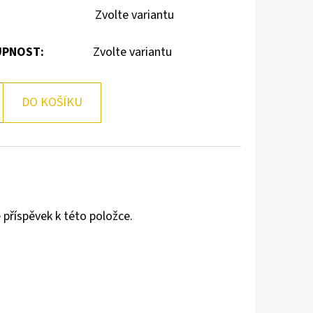
Zvolte variantu
PNOST:
Zvolte variantu
DO KOŠÍKU
 příspěvek k této položce.