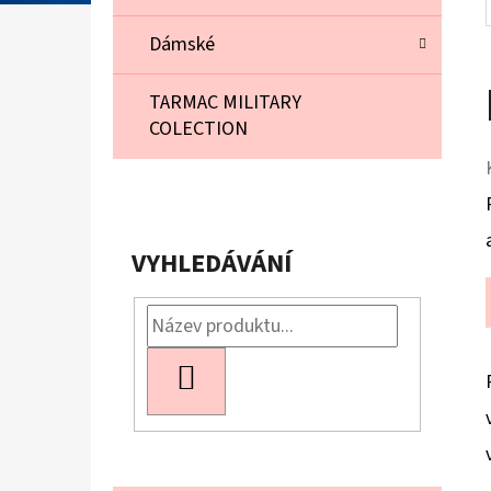
Dámské
TARMAC MILITARY
COLECTION
VYHLEDÁVÁNÍ
HLEDAT